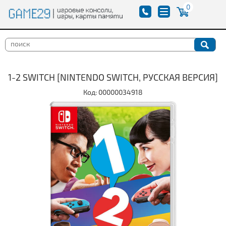
0
1-2 SWITCH [NINTENDO SWITCH, РУССКАЯ ВЕРСИЯ]
Код: 00000034918