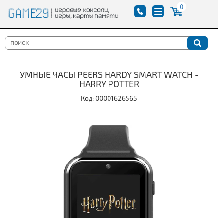
0
УМНЫЕ ЧАСЫ PEERS HARDY SMART WATCH -
HARRY POTTER
Код: 00001626565