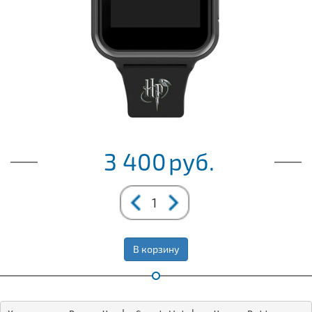
3 400
руб.
В корзину