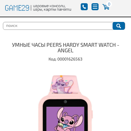
0
УМНЫЕ ЧАСЫ PEERS HARDY SMART WATCH -
ANGEL
Код: 00001626563