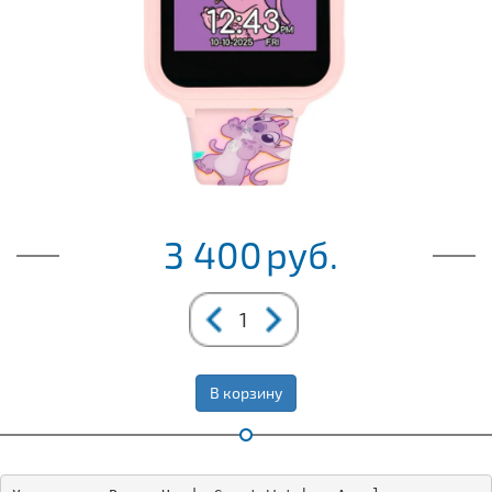
3 400
руб.
В корзину