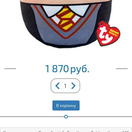
1 870
руб.
В корзину