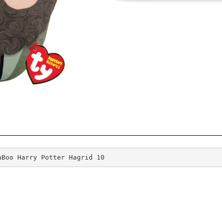
aBoo Harry Potter Hagrid 10