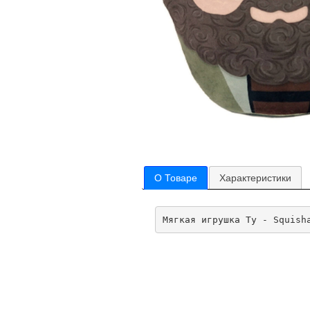
О Товаре
Характеристики
Мягкая игрушка Ty - Squish