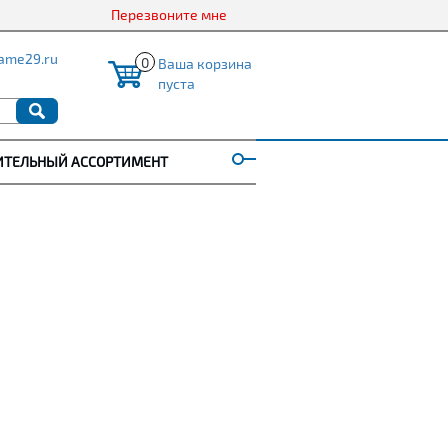
Перезвоните мне
ame29.ru
0
Ваша корзина
пуста
ИТЕЛЬНЫЙ АССОРТИМЕНТ