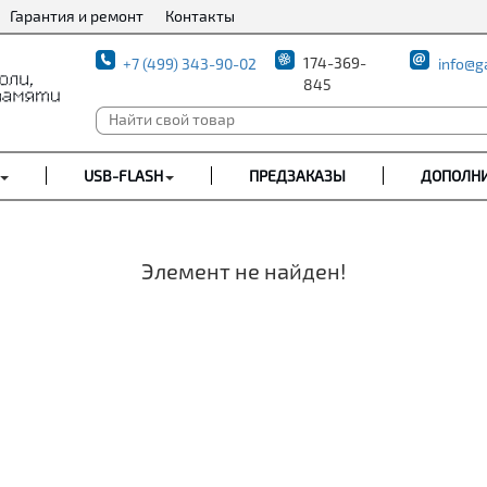
Гарантия и ремонт
Контакты
174-369-
+7 (499) 343-90-02
info@g
845
USB-FLASH
ПРЕДЗАКАЗЫ
ДОПОЛН
Элемент не найден!