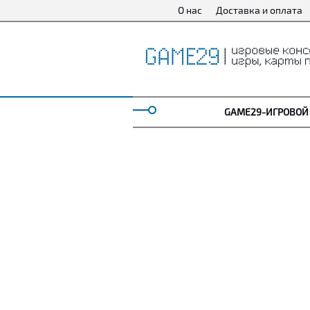
О нас
Доставка и оплата
GAME29-ИГРОВОЙ