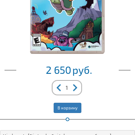
2 650
руб.
В корзину