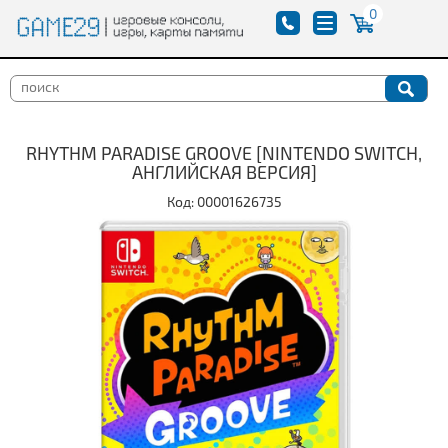
0
RHYTHM PARADISE GROOVE [NINTENDO SWITCH,
АНГЛИЙСКАЯ ВЕРСИЯ]
Код: 00001626735