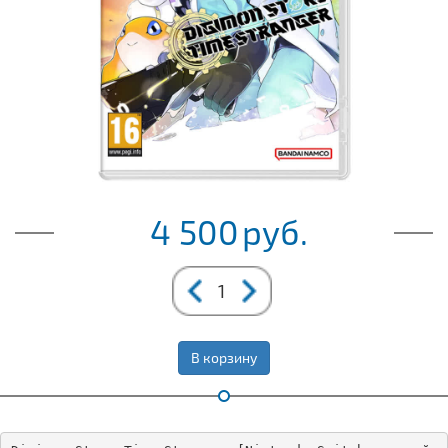
4 500
руб.
В корзину