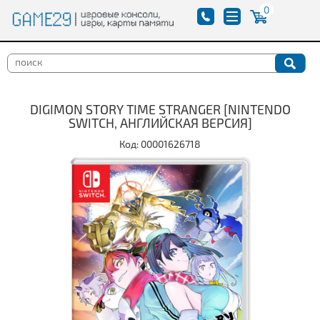
0
DIGIMON STORY TIME STRANGER [NINTENDO
SWITCH, АНГЛИЙСКАЯ ВЕРСИЯ]
Код: 00001626718