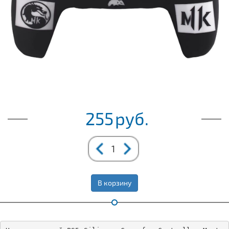
255
руб.
В корзину