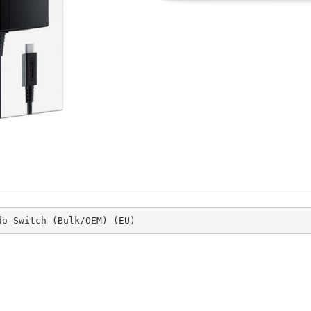
do Switch (Bulk/OEM) (EU)