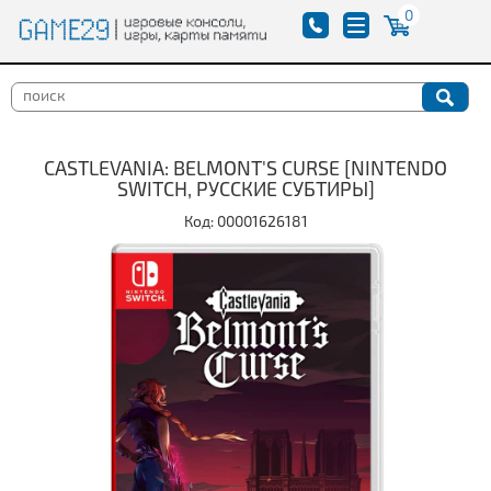
0
CASTLEVANIA: BELMONT'S CURSE [NINTENDO
SWITCH, РУССКИЕ СУБТИРЫ]
Код: 00001626181