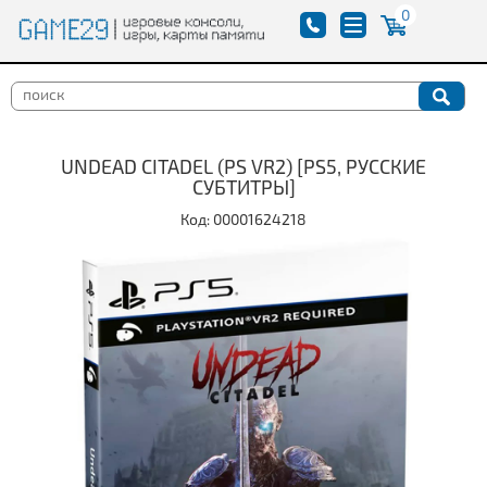
0
UNDEAD CITADEL (PS VR2) [PS5, РУССКИЕ
СУБТИТРЫ]
Код: 00001624218