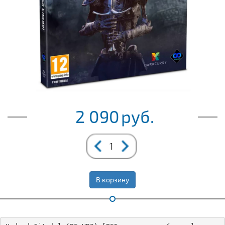
2 090
руб.
В корзину