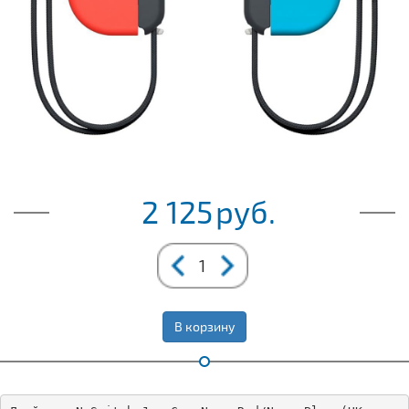
2 125
руб.
В корзину