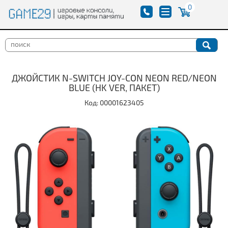
0
ДЖОЙСТИК N-SWITCH JOY-CON NEON RED/NEON
BLUE (HK VER, ПАКЕТ)
Код: 00001623405