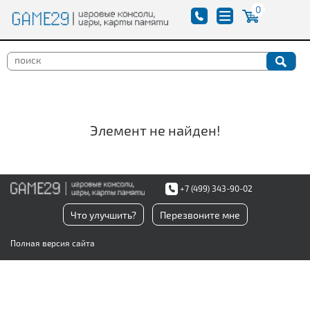
0
Элемент не найден!
+7 (499) 343-90-02
Что улучшить?
Перезвоните мне
Полная версия сайта