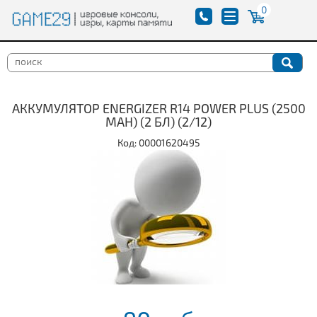
0
АККУМУЛЯТОР ENERGIZER R14 POWER PLUS (2500
MAH) (2 БЛ) (2/12)
Код: 00001620495