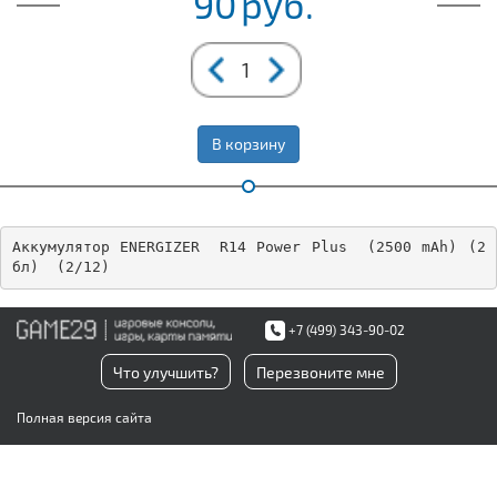
90
руб.
В корзину
Аккумулятор ENERGIZER  R14 Power Plus  (2500 mAh) (2 
бл)  (2/12)
+7 (499) 343-90-02
Что улучшить?
Перезвоните мне
Полная версия сайта