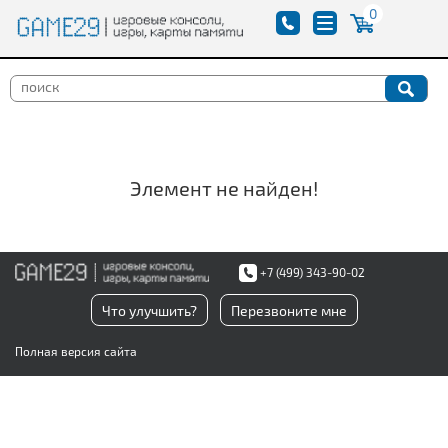
0
Элемент не найден!
+7 (499) 343-90-02
Что улучшить?
Перезвоните мне
Полная версия сайта