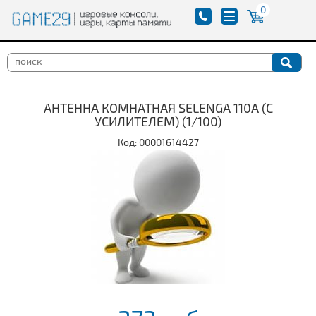
0
АНТЕННА КОМНАТНАЯ SELENGA 110A (С
УСИЛИТЕЛЕМ) (1/100)
Код: 00001614427