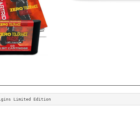
igins Limited Edition