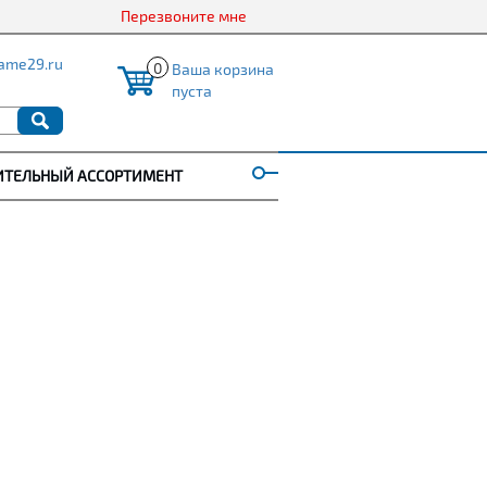
Перезвоните мне
ame29.ru
0
Ваша корзина
пуста
ИТЕЛЬНЫЙ АССОРТИМЕНТ