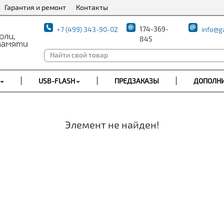
Гарантия и ремонт
Контакты
174-369-
+7 (499) 343-90-02
info@g
845
USB-FLASH
ПРЕДЗАКАЗЫ
ДОПОЛН
Элемент не найден!