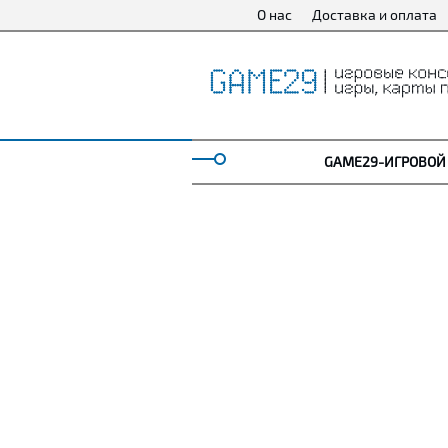
О нас
Доставка и оплата
GAME29-ИГРОВОЙ