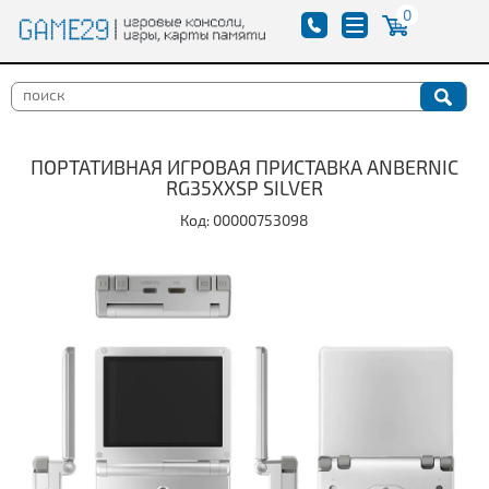
0
ПОРТАТИВНАЯ ИГРОВАЯ ПРИСТАВКА ANBERNIC
RG35XXSP SILVER
Код: 00000753098