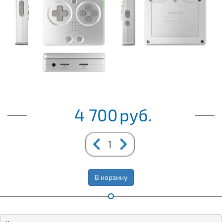
4 700
руб.
В корзину