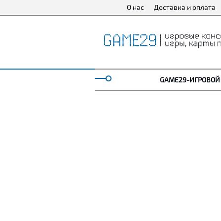
О нас
Доставка и оплата
GAME29-ИГРОВОЙ