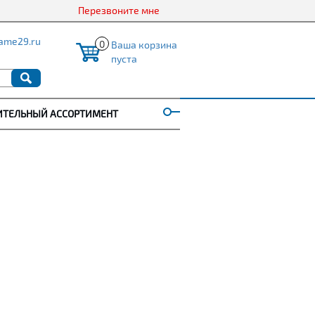
Перезвоните мне
ame29.ru
0
Ваша корзина
пуста
ИТЕЛЬНЫЙ АССОРТИМЕНТ