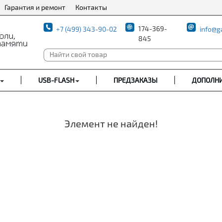
Гарантия и ремонт
Контакты
174-369-
+7 (499) 343-90-02
info@g
845
USB-FLASH
ПРЕДЗАКАЗЫ
ДОПОЛН
Элемент не найден!