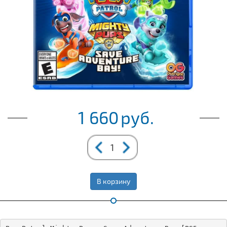
1 660
руб.
В корзину