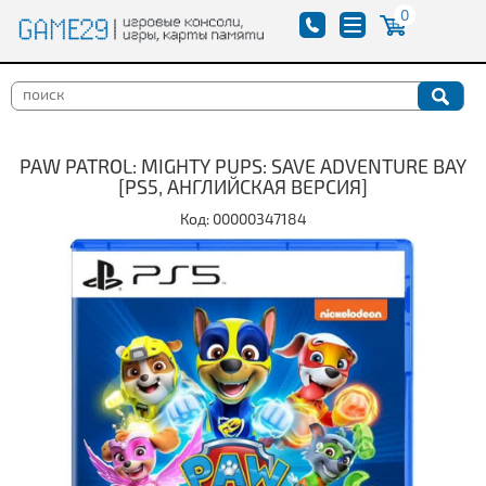
0
PAW PATROL: MIGHTY PUPS: SAVE ADVENTURE BAY
[PS5, АНГЛИЙСКАЯ ВЕРСИЯ]
Код: 00000347184