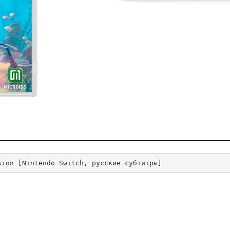
sion [Nintendo Switch, русские субтитры]