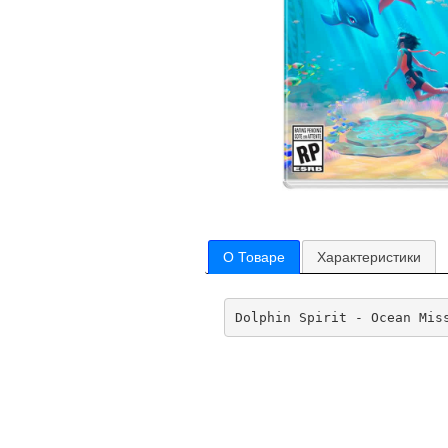
О Товаре
Характеристики
Dolphin Spirit - Ocean Mis