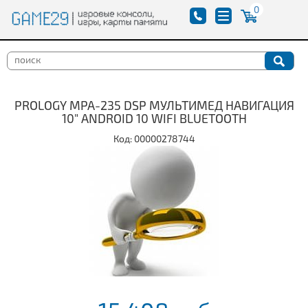
0
PROLOGY MPA-235 DSP МУЛЬТИМЕД НАВИГАЦИЯ
10" ANDROID 10 WIFI BLUETOOTH
Код: 00000278744