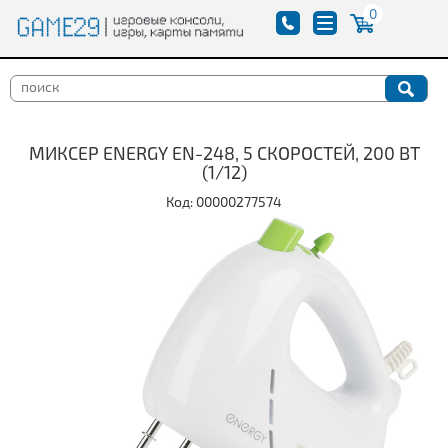
0
МИКСЕР ENERGY EN-248, 5 СКОРОСТЕЙ, 200 ВТ
(1/12)
Код: 00000277574