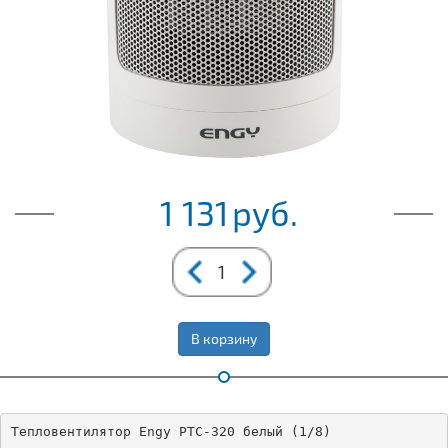
1 131
руб.
В корзину
Тепловентилятор Engy РТС-320 белый (1/8)