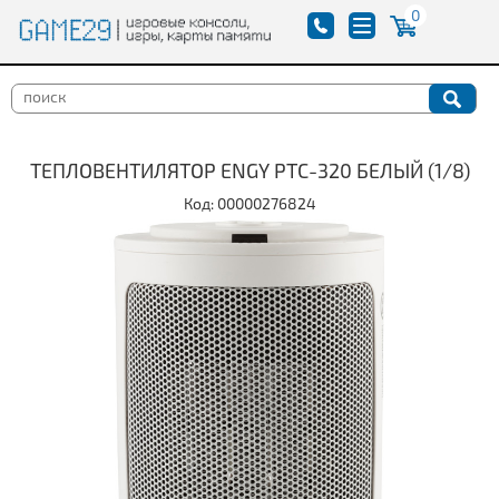
0
ТЕПЛОВЕНТИЛЯТОР ENGY РТС-320 БЕЛЫЙ (1/8)
Код: 00000276824