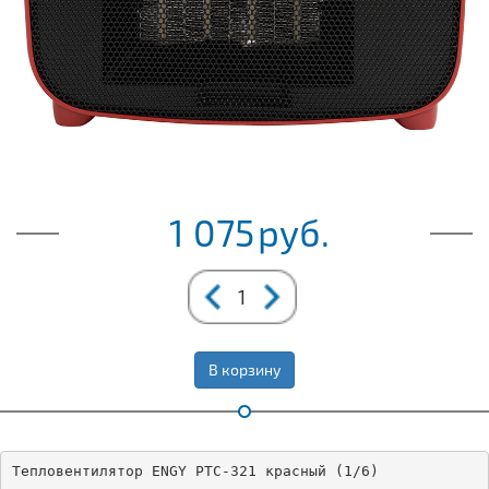
1 075
руб.
В корзину
Тепловентилятор ENGY PTC-321 красный (1/6)