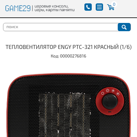
0
ТЕПЛОВЕНТИЛЯТОР ENGY PTC-321 КРАСНЫЙ (1/6)
Код: 00000276816