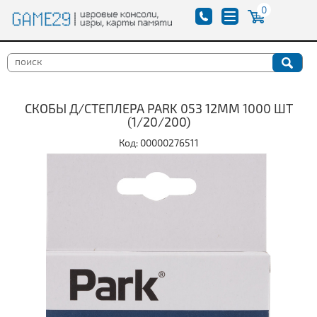
0
СКОБЫ Д/СТЕПЛЕРА PARK 053 12ММ 1000 ШТ
(1/20/200)
Код: 00000276511