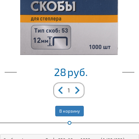
28
руб.
В корзину