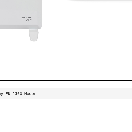
gy EN-1500 Modern