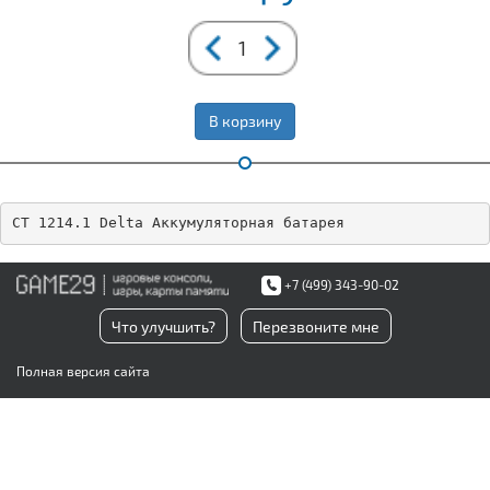
В корзину
CT 1214.1 Delta Аккумуляторная батарея
+7 (499) 343-90-02
Что улучшить?
Перезвоните мне
Полная версия сайта