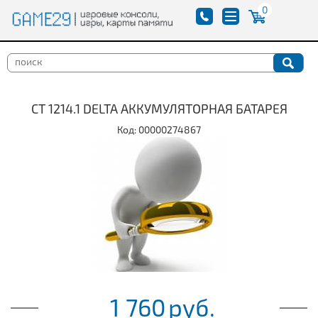
0
CT 1214.1 DELTA АККУМУЛЯТОРНАЯ БАТАРЕЯ
Код: 00000274867
1 760
руб.