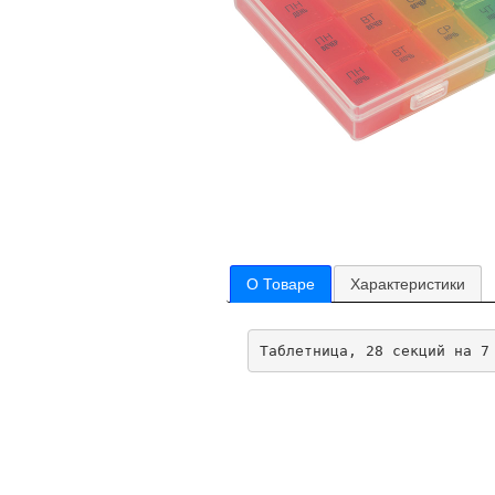
О Товаре
Характеристики
Таблетница, 28 секций на 7