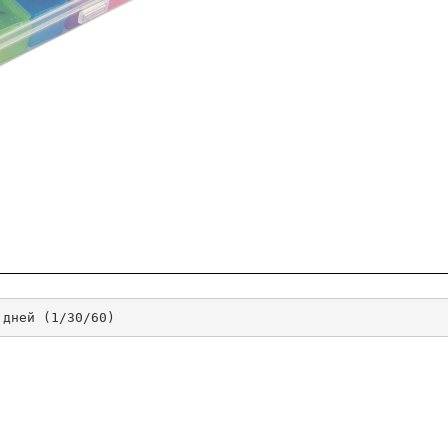
 дней (1/30/60)