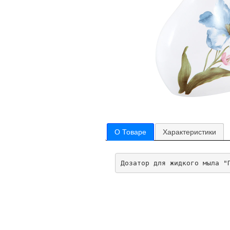
О Товаре
Характеристики
Дозатор для жидкого мыла "