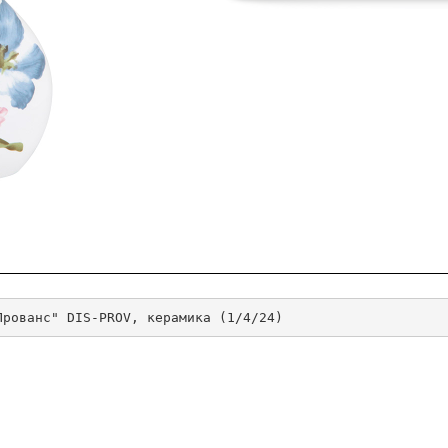
Прованс" DIS-PROV, керамика (1/4/24)