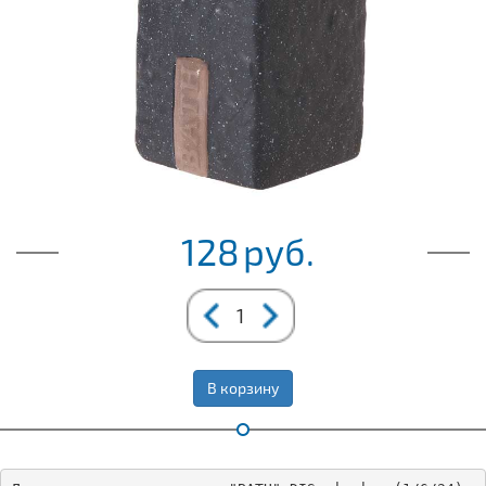
128
руб.
В корзину