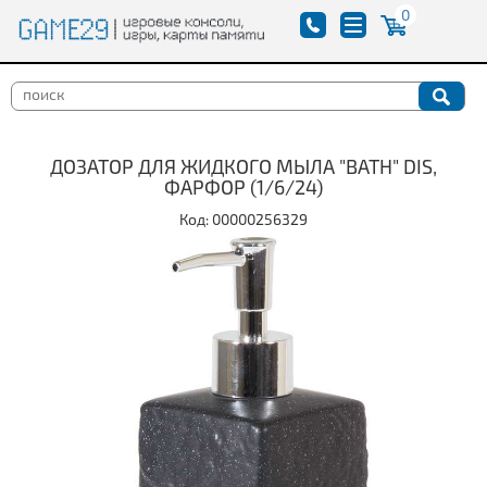
0
ДОЗАТОР ДЛЯ ЖИДКОГО МЫЛА "BATH" DIS,
ФАРФОР (1/6/24)
Код: 00000256329