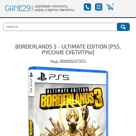
0
BORDERLANDS 3 - ULTIMATE EDITION [PS5,
РУССКИЕ СУБТИТРЫ]
Код: 00000247355