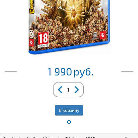
1 990
руб.
В корзину