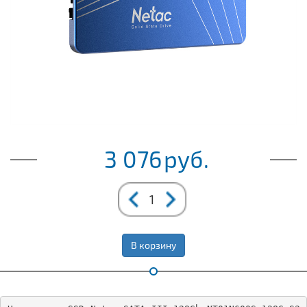
3 076
руб.
В корзину