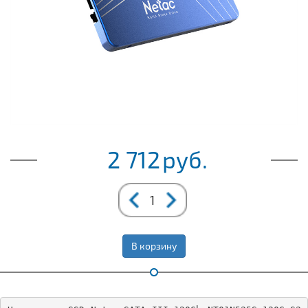
2 712
руб.
В корзину