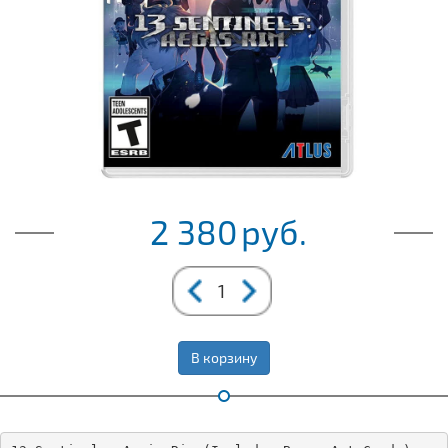
2 380
руб.
В корзину