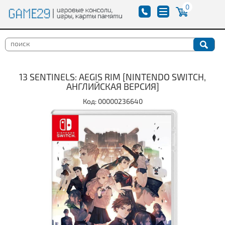
0
13 SENTINELS: AEGIS RIM [NINTENDO SWITCH,
АНГЛИЙСКАЯ ВЕРСИЯ]
Код: 00000236640