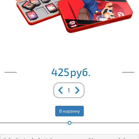
425
руб.
В корзину