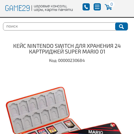
0
КЕЙС NINTENDO SWITCH ДЛЯ ХРАНЕНИЯ 24
КАРТРИДЖЕЙ SUPER MARIO 01
Код: 00000230684