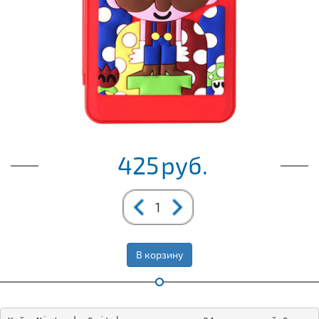
425
руб.
В корзину