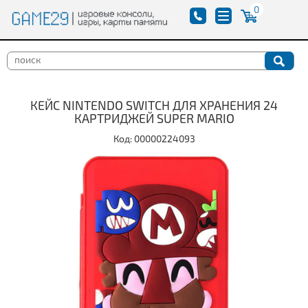
0
КЕЙС NINTENDO SWITCH ДЛЯ ХРАНЕНИЯ 24
КАРТРИДЖЕЙ SUPER MARIO
Код: 00000224093