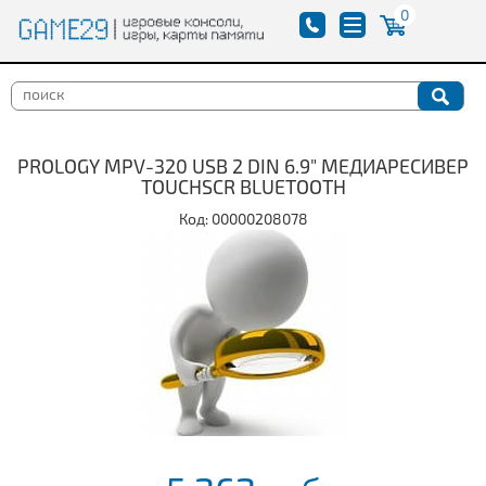
0
PROLOGY MPV-320 USB 2 DIN 6.9" МЕДИАРЕСИВЕР
TOUCHSCR BLUETOOTH
Код: 00000208078