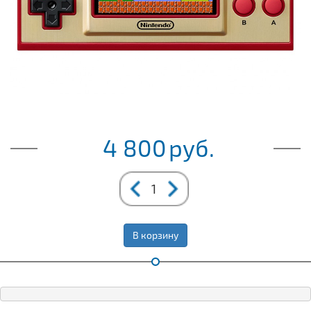
4 800
руб.
В корзину