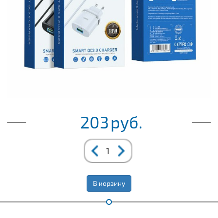
203
руб.
В корзину