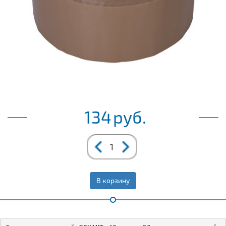
134
руб.
В корзину