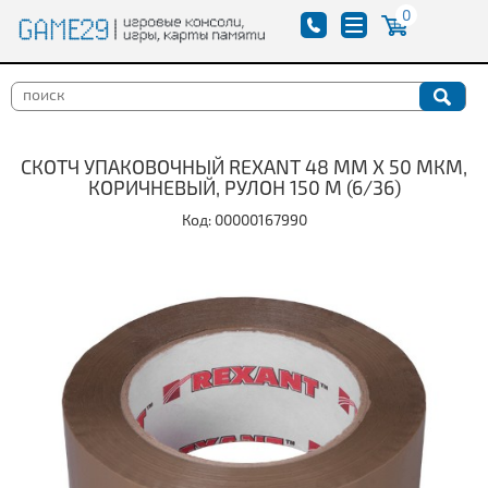
0
СКОТЧ УПАКОВОЧНЫЙ REXANT 48 ММ Х 50 МКМ,
КОРИЧНЕВЫЙ, РУЛОН 150 М (6/36)
Код: 00000167990