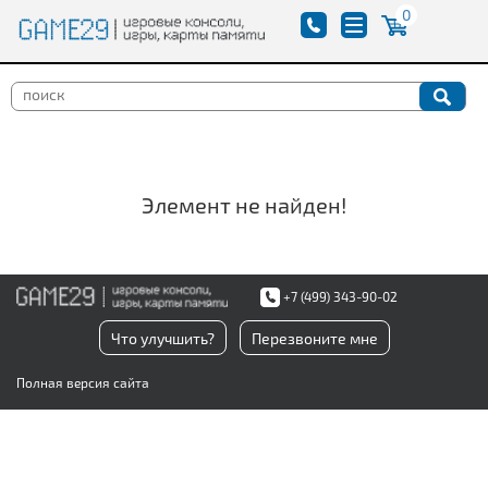
0
Элемент не найден!
+7 (499) 343-90-02
Что улучшить?
Перезвоните мне
Полная версия сайта