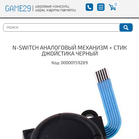
0
N-SWITCH АНАЛОГОВЫЙ МЕХАНИЗМ + СТИК
ДЖОЙСТИКА ЧЕРНЫЙ
Код: 00000159289