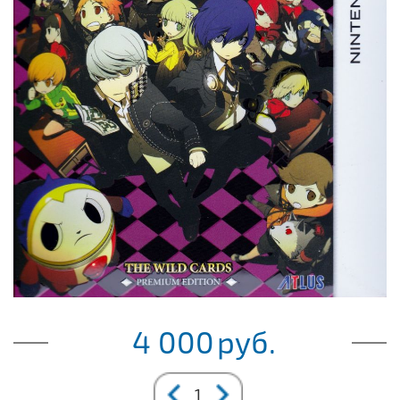
4 000
руб.