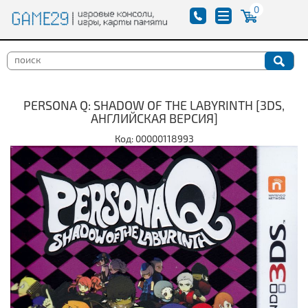
0
PERSONA Q: SHADOW OF THE LABYRINTH [3DS,
АНГЛИЙСКАЯ ВЕРСИЯ]
Код: 00000118993