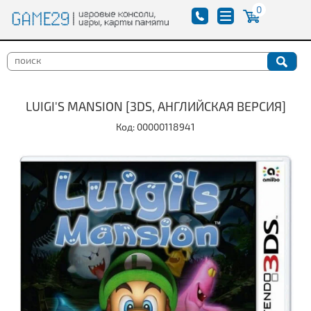
0
LUIGI'S MANSION [3DS, АНГЛИЙСКАЯ ВЕРСИЯ]
Код: 00000118941