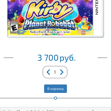
3 700
руб.
В корзину