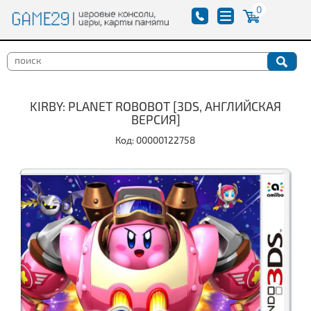
0
KIRBY: PLANET ROBOBOT [3DS, АНГЛИЙСКАЯ
ВЕРСИЯ]
Код: 00000122758